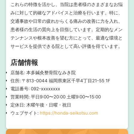
これらの特徴を活かし、当院は患者様のさまざまなお悩
みに対して的確なアドバイスと治療を行います。特に、
交通事故や日常の疲れからくる痛みの改善に力を入れ、
患者様の生活の質向上を目指しています。定期的なメン
テンナンスや根本改善を望む方にとって、最適な環境と
サービスを提供できる院として高い評価を得ています。
店舗情報
店舗名: 本多鍼灸整骨院なみき院
住所: 〒813-0044 福岡県東区千早4丁目21-55 1F
電話番号: 092-xxxxxxxx
営業時間: 平日9:00〜20:00 土曜9:00〜15:00
定休日: 木曜午後・日曜・祝日
ウェブサイト:
https://honda-seikotsu.com