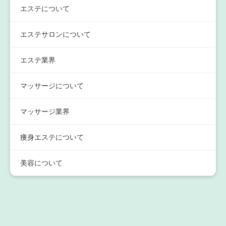
エステについて
エステサロンについて
エステ業界
マッサージについて
マッサージ業界
痩身エステについて
美容について